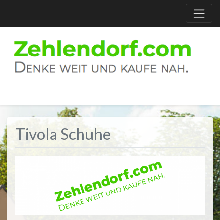
Tivola Schuhe