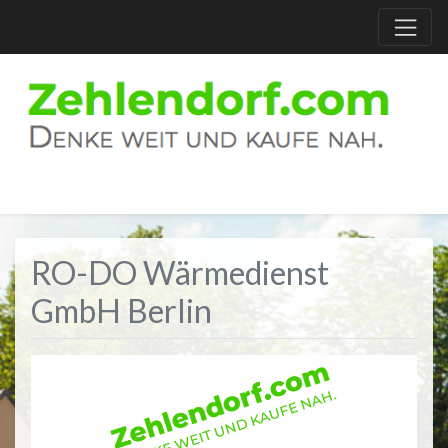
RO-DO Wärmedienst
GmbH Berlin