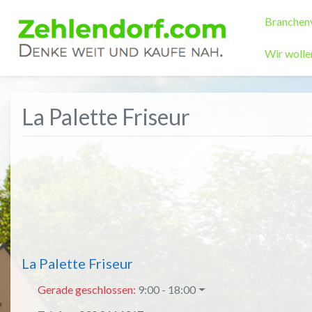
Branchenv
Wir wol
La Palette Friseur
La Palette Friseur
Gerade geschlossen
:
9:00 - 18:00