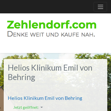
Helios Klinikum Emil von
Behring
Helios Klinikum Emil von Behring
Jetzt geöffnet
: