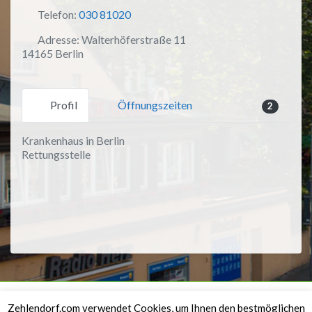
Telefon:
030 81020
Adresse:
Walterhöferstraße 11
14165 Berlin
Profil
Öffnungszeiten
2
Krankenhaus in Berlin
Rettungsstelle
Rechtliches
Zehlendorf.com verwendet Cookies, um Ihnen den bestmöglichen