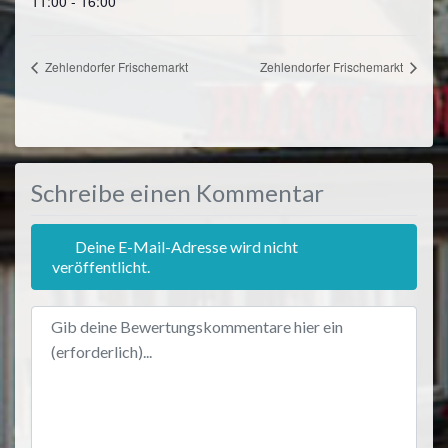
11:00 - 16:00
Zehlendorfer Frischemarkt
Zehlendorfer Frischemarkt
Schreibe einen Kommentar
Deine E-Mail-Adresse wird nicht
veröffentlicht.
Bewertungstext