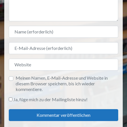
Name
E-Mail-Adresse
Website
Meinen Namen, E-Mail-Adresse und Website in
diesem Browser speichern, bis ich wieder
kommentiere.
Ja, füge mich zu der Mailingliste hinzu!