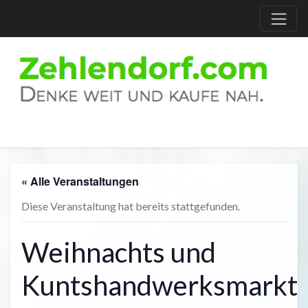
« Alle Veranstaltungen
Diese Veranstaltung hat bereits stattgefunden.
Weihnachts und
Kuntshandwerksmarkt