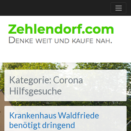
Kategorie:
Corona
Hilfsgesuche
Krankenhaus Waldfriede
benötigt dringend