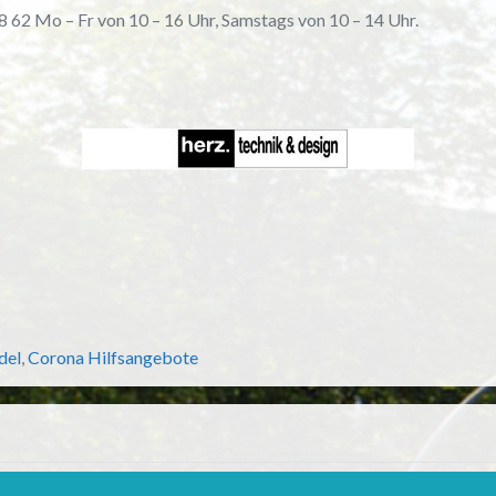
8 62 Mo – Fr von 10 – 16 Uhr, Samstags von 10 – 14 Uhr.
del
,
Corona Hilfsangebote