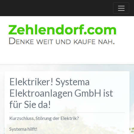
Elektriker! Systema
Elektroanlagen GmbH ist
für Sie da!
Kurzschluss, Störung der Elektrik?
Systema hilft!