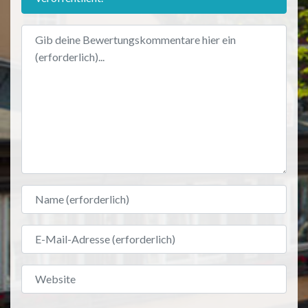
Bewertungstext
Name
E-Mail-Adresse
Website