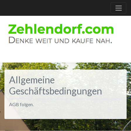
Allgemeine
Geschäftsbedingungen
AGB folgen.