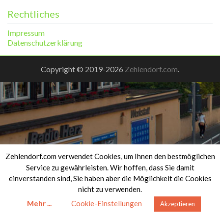
Rechtliches
Impressum
Datenschutzerklärung
Copyright © 2019-2026
Zehlendorf.com
.
Zehlendorf.com verwendet Cookies, um Ihnen den bestmöglichen
Service zu gewährleisten. Wir hoffen, dass Sie damit
einverstanden sind, Sie haben aber die Möglichkeit die Cookies
nicht zu verwenden.
Mehr ...
Cookie-Einstellungen
Akzeptieren